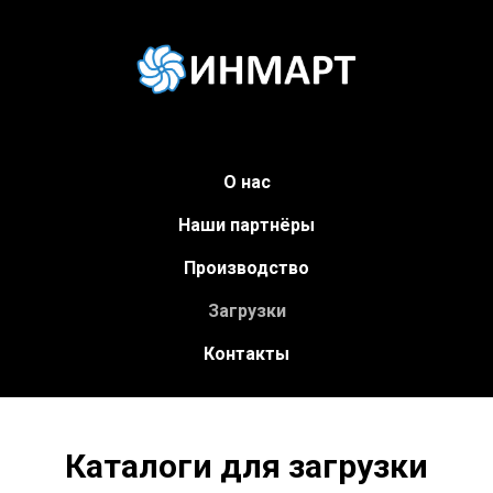
O нас
Наши партнёры
Производство
Загрузки
Контакты
Каталоги для загрузки