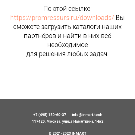
По этой ссылке:
https://promressurs.ru/downloads/
Вы
сможете загрузить каталоги наших
партнёров и найти в них всё
необходимое
для решения любых задач.
+7 (495) 150-60-37
info@inmart.tech
117420, Москва, улица Намёткина, 14к2
© 2021-2023 INMART